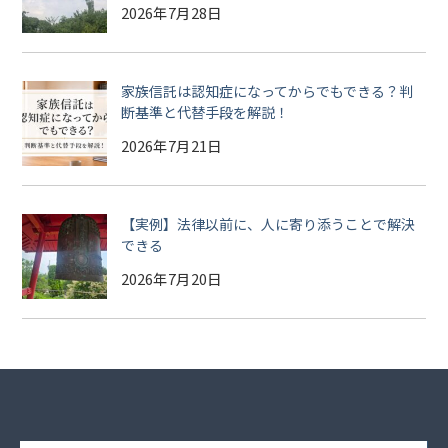
2026年7月28日
家族信託は認知症になってからでもできる？判
断基準と代替手段を解説！
2026年7月21日
【実例】法律以前に、人に寄り添うことで解決
できる
2026年7月20日