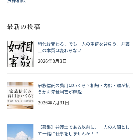
法律相談
最新の投稿
時代は変わる、でも「人の重荷を背負う」弁護
士の本質は変わらない
2026年8月3日
家族信託の費用はいくら？相場・内訳・誰が払
うかを元裁判官が解説
2026年7月31日
【募集】弁護士である以前に、一人の人間とし
て一緒に仕事をしませんか！？