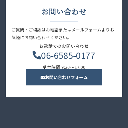
お問い合わせ
ご質問・ご相談はお電話またはメールフォームよりお
気軽にお問い合わせください。
お電話でのお問い合わせ
06-6585-0177
受付時間 9:30〜17:00
お問い合わせフォーム