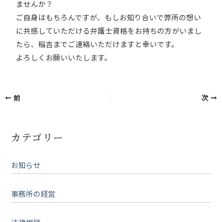
ませんか？
ご自身はもちろんですが、もしお知り合いで弊所の想い
に共感していただける弁護士資格をお持ちの方がいまし
たら、稲吉までご連絡いただけますと幸いです。
よろしくお願いいたします。
前
次
カテゴリー
お知らせ
事務所の経営