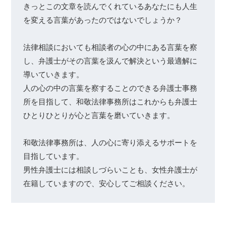
きっとこの文章を読んでくれているあなたにも人生
を変える言葉があったのではないでしょうか？

法律相談においても相談者の心の中にある言葉を察
し、弁護士がその言葉を汲んで解決という最適解に
導いていきます。

人の心の中の言葉を察することのできる弁護士事務
所を目指して、和敬法律事務所はこれからも弁護士
ひとりひとりが心と言葉を磨いていきます。

和敬法律事務所は、人の心に寄り添えるサポートを
目指しています。

男性弁護士には相談しづらいことも、女性弁護士が
在籍していますので、安心してご相談ください。