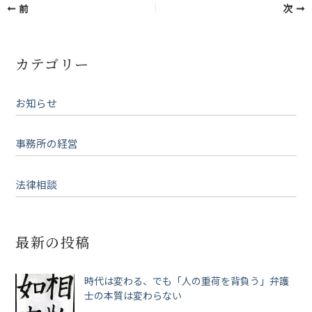
前
次
カテゴリー
お知らせ
事務所の経営
法律相談
最新の投稿
時代は変わる、でも「人の重荷を背負う」弁護
士の本質は変わらない