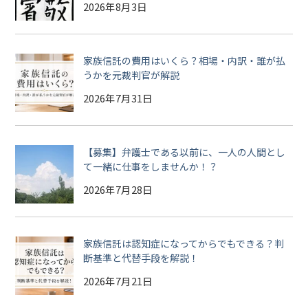
2026年8月3日
家族信託の費用はいくら？相場・内訳・誰が払
うかを元裁判官が解説
2026年7月31日
【募集】弁護士である以前に、一人の人間とし
て一緒に仕事をしませんか！？
2026年7月28日
家族信託は認知症になってからでもできる？判
断基準と代替手段を解説！
2026年7月21日