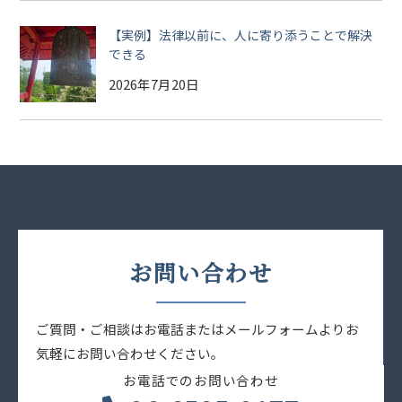
【実例】法律以前に、人に寄り添うことで解決
できる
2026年7月20日
お問い合わせ
ご質問・ご相談はお電話またはメールフォームよりお
気軽にお問い合わせください。
お電話でのお問い合わせ