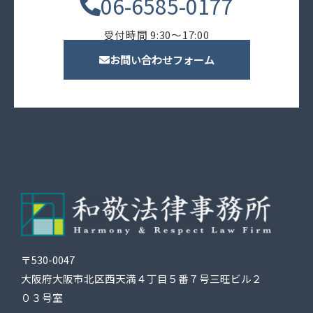
06-6585-0177
受付時間 9:30〜17:00
お問い合わせフォーム
〒530-0047
大阪府大阪市北区西天満４丁目５番７号三旺ビル２
０３号室