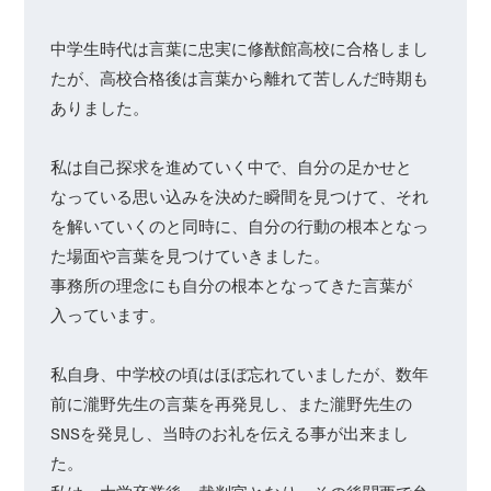
中学生時代は言葉に忠実に修猷館高校に合格しまし
たが、高校合格後は言葉から離れて苦しんだ時期も
ありました。

私は自己探求を進めていく中で、自分の足かせと
なっている思い込みを決めた瞬間を見つけて、それ
を解いていくのと同時に、自分の行動の根本となっ
た場面や言葉を見つけていきました。

事務所の理念にも自分の根本となってきた言葉が
入っています。

私自身、中学校の頃はほぼ忘れていましたが、数年
前に瀧野先生の言葉を再発見し、また瀧野先生の
SNSを発見し、当時のお礼を伝える事が出来まし
た。
