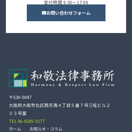
受付時間 9:30〜17:00
お問い合わせフォーム
〒530-0047
大阪府大阪市北区西天満４丁目５番７号三旺ビル２
０３号室
TEL 06-6585-0177
ホーム
お知らせ・コラム