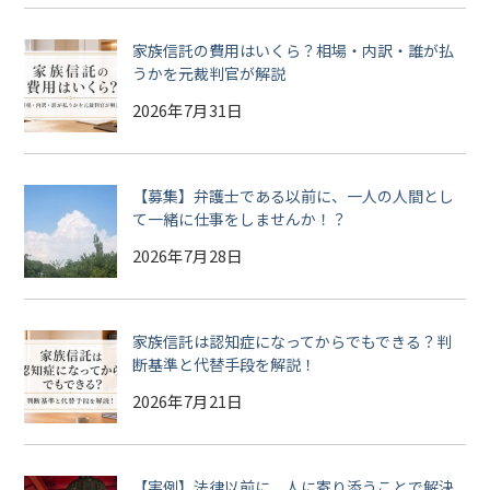
家族信託の費用はいくら？相場・内訳・誰が払
うかを元裁判官が解説
2026年7月31日
【募集】弁護士である以前に、一人の人間とし
て一緒に仕事をしませんか！？
2026年7月28日
家族信託は認知症になってからでもできる？判
断基準と代替手段を解説！
2026年7月21日
【実例】法律以前に、人に寄り添うことで解決