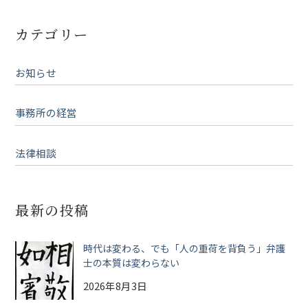
カテゴリー
お知らせ
事務所の経営
法律相談
最新の投稿
時代は変わる、でも「人の重荷を背負う」弁護
士の本質は変わらない
2026年8月3日