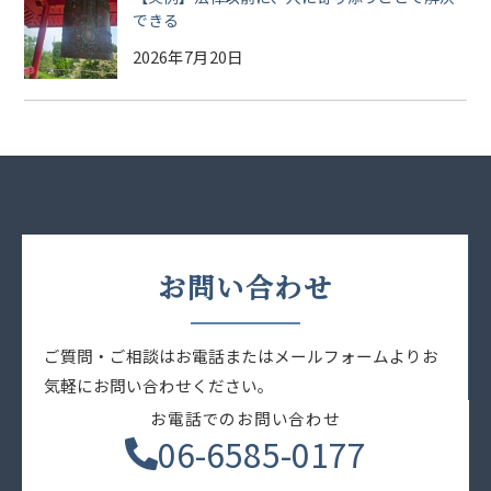
できる
2026年7月20日
お問い合わせ
ご質問・ご相談はお電話またはメールフォームよりお
気軽にお問い合わせください。
お電話でのお問い合わせ
06-6585-0177