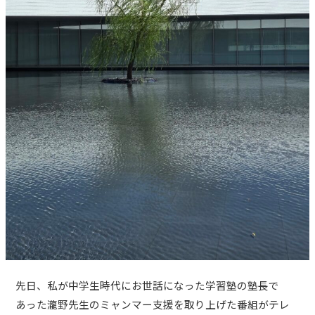
先日、私が中学生時代にお世話になった学習塾の塾長で
あった瀧野先生のミャンマー支援を取り上げた番組がテレ