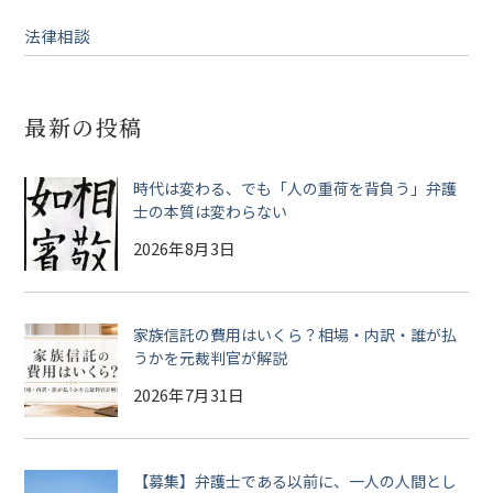
法律相談
最新の投稿
時代は変わる、でも「人の重荷を背負う」弁護
士の本質は変わらない
2026年8月3日
家族信託の費用はいくら？相場・内訳・誰が払
うかを元裁判官が解説
2026年7月31日
【募集】弁護士である以前に、一人の人間とし