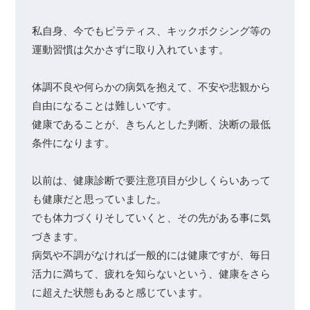
私自身、今でもピラティス、キックボクシング等の
運動習慣は欠かさずに取り入れています。

体調不良や何らかの病気を抱えて、不安や悲観から
自由になることは難しいです。

健康であることが、きちんとした判断、決断の最低
条件になります。

以前は、健康診断で要注意項目が少しくらいあって
も健康だと思っていました。

でも体力づくりそしていくと、その先がある事に気
づきます。

病気や不調がなければ一般的には健康ですが、毎日
活力に満ちて、疲れを知らないという、健康をさら
に超えた状態もあると感じています。
