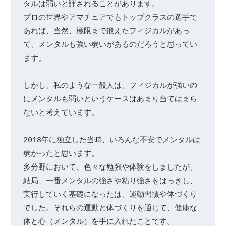
タルは弱いと評されることがあります。

プロの世界やアマチュアでもトップクラスの選手で
あれば、当然、極限まで鍛えたフィジカルがあっ
て、メンタルも強い弱いがあるのだろうと思ってい
ます。

しかし、私のような一般人は、フィジカルが強いの
にメンタルも弱いというケースはあまり当てはまら
ないと考えています。

2018年に独立した当時、いろんな不安でメンタルは
弱かったと思います。

多分野において、色々な勉強や体験をしましたが、
結局、一番メンタルの強さや粘り強さをはっきし、
実行していく基礎になったは、運動習慣や体づくり
でした。それらの運動と体づくりを通じて、健康な
体と心（メンタル）を手に入れたことです。
