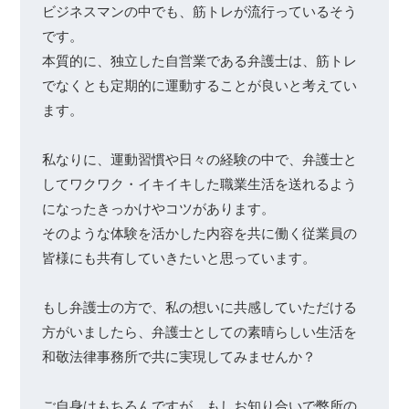
ビジネスマンの中でも、筋トレが流行っているそう
です。

本質的に、独立した自営業である弁護士は、筋トレ
でなくとも定期的に運動することが良いと考えてい
ます。

私なりに、運動習慣や日々の経験の中で、弁護士と
してワクワク・イキイキした職業生活を送れるよう
になったきっかけやコツがあります。

そのような体験を活かした内容を共に働く従業員の
皆様にも共有していきたいと思っています。

もし弁護士の方で、私の想いに共感していただける
方がいましたら、弁護士としての素晴らしい生活を
和敬法律事務所で共に実現してみませんか？

ご自身はもちろんですが、もしお知り合いで弊所の