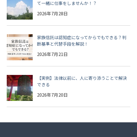
て一緒に仕事をしませんか！？
2026年7月28日
家族信託は認知症になってからでもできる？判
断基準と代替手段を解説！
2026年7月21日
【実例】法律以前に、人に寄り添うことで解決
できる
2026年7月20日