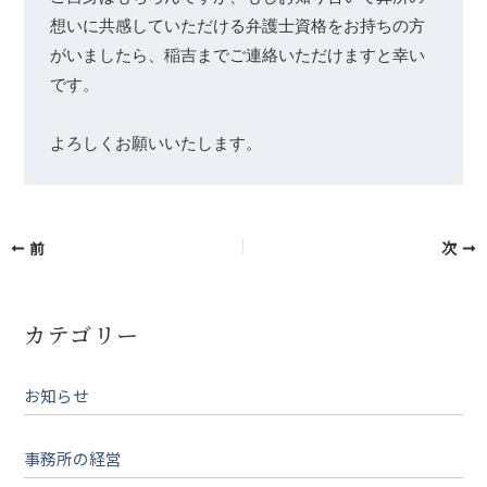
想いに共感していただける弁護士資格をお持ちの方
がいましたら、稲吉までご連絡いただけますと幸い
です。

よろしくお願いいたします。
前
次
カテゴリー
お知らせ
事務所の経営