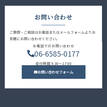
お問い合わせ
ご質問・ご相談はお電話またはメールフォームよりお
気軽にお問い合わせください。
お電話でのお問い合わせ
06-6585-0177
受付時間 9:30〜17:00
お問い合わせフォーム