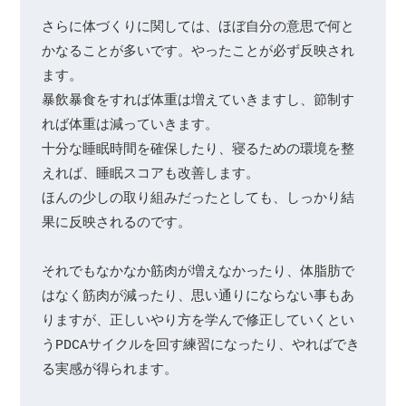
さらに体づくりに関しては、ほぼ自分の意思で何と
かなることが多いです。やったことが必ず反映され
ます。

暴飲暴食をすれば体重は増えていきますし、節制す
れば体重は減っていきます。

十分な睡眠時間を確保したり、寝るための環境を整
えれば、睡眠スコアも改善します。

ほんの少しの取り組みだったとしても、しっかり結
果に反映されるのです。

それでもなかなか筋肉が増えなかったり、体脂肪で
はなく筋肉が減ったり、思い通りにならない事もあ
りますが、正しいやり方を学んで修正していくとい
うPDCAサイクルを回す練習になったり、やればでき
る実感が得られます。
