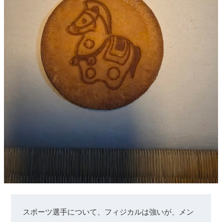
スポーツ選手について、フィジカルは強いが、メン