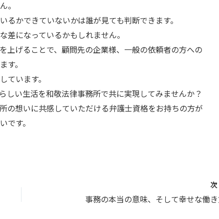
ん。
いるかできていないかは誰が見ても判断できます。
な差になっているかもしれません。
を上げることで、顧問先の企業様、一般の依頼者の方への
ます。
しています。
らしい生活を和敬法律事務所で共に実現してみませんか？
所の想いに共感していただける弁護士資格をお持ちの方が
いです。
事務の本当の意味、そして幸せな働き