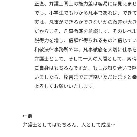
正直、弁護士同士の能力差は容易には見えませ
でも、小学生でもわかる凡事であれば、できて
実は、凡事ができるかできないかの微差が大き
だからこそ、凡事徹底を意識して、そのレベル
説得力を増し、信頼が得られるものと信じてい
和敬法律事務所では、凡事徹底を大切に仕事を
弁護士として、そして一人の人間として、素晴
ご自身はもちろんですが、もしお知り合いで弊
いましたら、稲吉までご連絡いただけますと幸
よろしくお願いいたします。
前
弁護士としてはもちろん、人として成長する