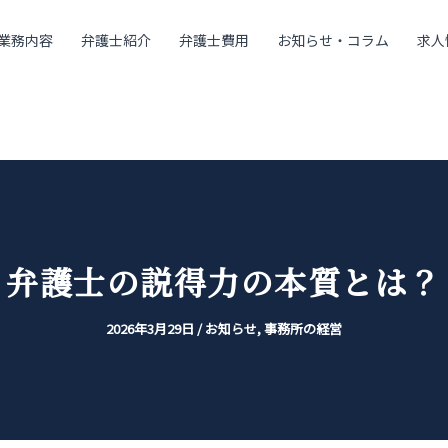
業務内容
弁護士紹介
弁護士費用
お知らせ・コラム
求人
弁護士の説得力の本質とは？
2026年3月29日
/
お知らせ
,
事務所の経営