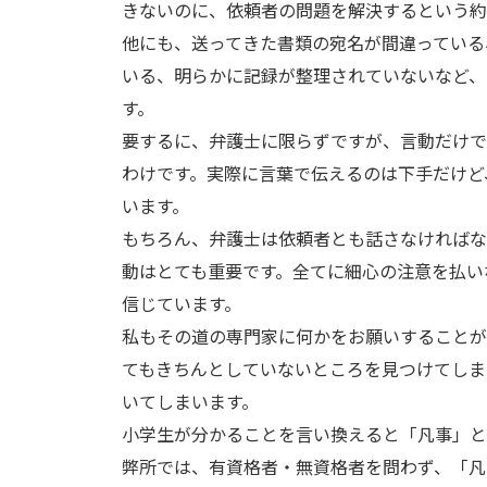
きないのに、依頼者の問題を解決するという約
他にも、送ってきた書類の宛名が間違っている
いる、明らかに記録が整理されていないなど、
す。
要するに、弁護士に限らずですが、言動だけで
わけです。実際に言葉で伝えるのは下手だけど
います。
もちろん、弁護士は依頼者とも話さなければな
動はとても重要です。全てに細心の注意を払い
信じています。
私もその道の専門家に何かをお願いすることが
てもきちんとしていないところを見つけてしま
いてしまいます。
小学生が分かることを言い換えると「凡事」と
弊所では、有資格者・無資格者を問わず、「凡