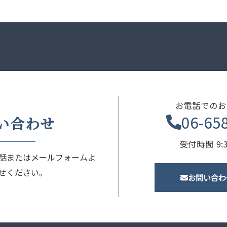
お電話でのお
06-65
い合わせ
受付時間 9:3
話またはメールフォームよ
せください。
お問い合わ