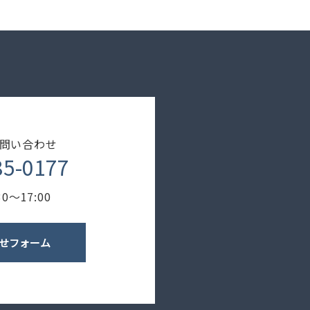
問い合わせ
85-0177
0〜17:00
せフォーム