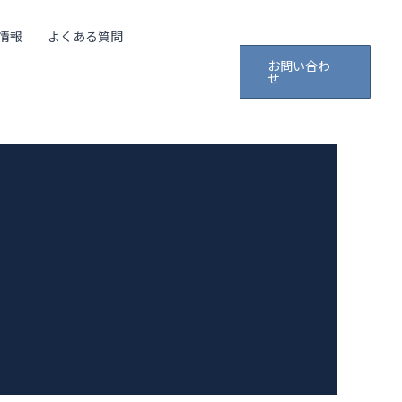
情報
よくある質問
お問い合わ
せ