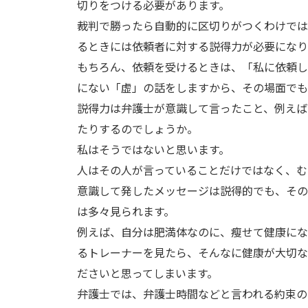
切りをつける必要があります。
裁判で勝ったら自動的に区切りがつくわけでは
るときには依頼者に対する説得力が必要になり
もちろん、依頼を受けるときは、「私に依頼し
にない「虚」の話をしますから、その場面でも
説得力は弁護士が意識して言ったこと、例えば
たりするのでしょうか。
私はそうではないと思います。
人はその人が言っていることだけではなく、む
意識して発したメッセージは説得的でも、その
は多々見られます。
例えば、自分は肥満体なのに、瘦せて健康にな
るトレーナーを見たら、そんなに健康が大切な
ださいと思ってしまいます。
弁護士では、弁護士時間などと言われる約束の