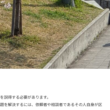
を説得する必要があります。
題を解決するには、依頼者や相談者であるその人自身が区