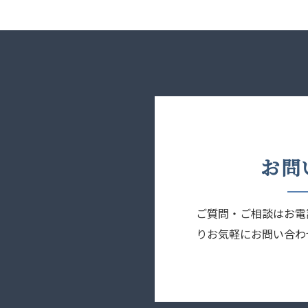
お問
ご質問・ご相談はお電
りお気軽にお問い合わ