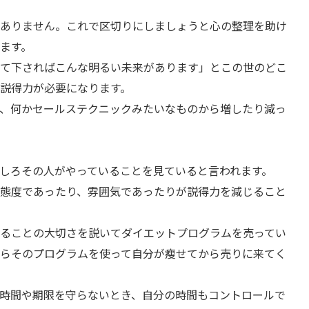
ありません。これで区切りにしましょうと心の整理を助け
ます。
て下さればこんな明るい未来があります」とこの世のどこ
説得力が必要になります。
、何かセールステクニックみたいなものから増したり減っ
しろその人がやっていることを見ていると言われます。
態度であったり、雰囲気であったりが説得力を減じること
ることの大切さを説いてダイエットプログラムを売ってい
らそのプログラムを使って自分が瘦せてから売りに来てく
時間や期限を守らないとき、自分の時間もコントロールで