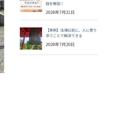
段を解説！
2026年7月21日
【実例】法律以前に、人に寄り
添うことで解決できる
2026年7月20日