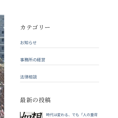
カテゴリー
お知らせ
事務所の経営
法律相談
最新の投稿
時代は変わる、でも「人の重荷