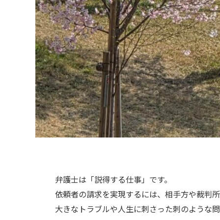
弁護士は「説得する仕事」です。
依頼者の請求を実現するには、相手方や裁判所
大きなトラブルや人生に刺さった刺のような問