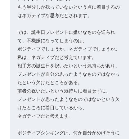
もう半分しか残っていないという点に着目するの
はネガティブな思考だとされます。

では、誕生日プレゼントに嫌いなものを送られ
て、不機嫌になってしまうのは、
ポジティブでしょうか、ネガティブでしょうか。
私は、ネガティブだと考えています。

相手方の誕生日を祝いたいという気持ちがあり、
プレゼントが自分の思ったようなものではなかっ
たという欠けたところがある。
前者の祝いたいという気持ちに着目せずに、
プレゼントが思ったようなものではないという欠
けたところに着目しているから、
ネガティブだと考えます。

ポジティブシンキングは、何か自分がめげそうに