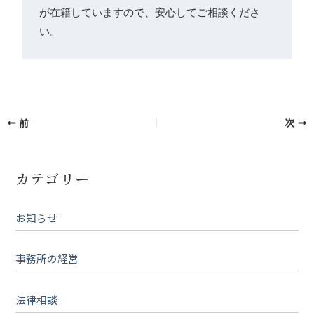
が在籍していますので、安心してご相談くださ
い。
前
次
カテゴリー
お知らせ
事務所の経営
法律相談