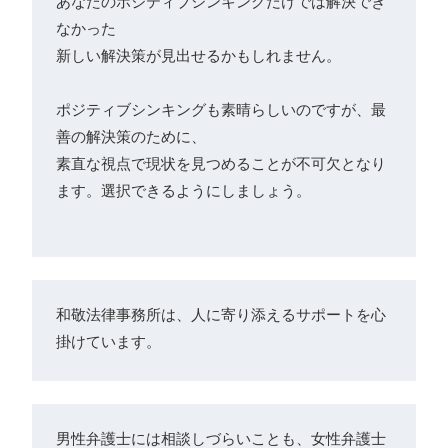
あなたのポジティブシンキングだけでは解決でき
なかった
新しい解決策が見出せるかもしれません。

ポジティブシンキングも素晴らしいのですが、最
善の解決策のために、
素直な視点で現状を見つめることが不可欠となり
ます。選択できるようにしましょう。
和敬法律事務所は、人に寄り添えるサポートを心
掛けています。
男性弁護士には相談しづらいことも、女性弁護士