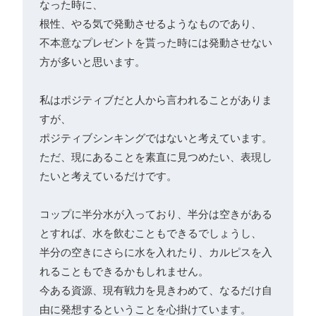
なった時に、
根性、やる気で発動させるようなものであり、
不本意なプレゼントを貰った時には発動させない
方が多いと思います。

私はポジティブだと人から言われることがありま
すが、
ポジティブシンキングではないと考えています。

ただ、現にあることを素直に見つめたい、表現し
たいと考えているだけです。

コップに半分水が入っており、半分は空きがある
とすれば、水を飲むこともできるでしょうし、
半分の空きにさらに水を入れたり、カルピスを入
れることもできるかもしれません。

今ある資源、現有戦力を見きわめて、なるだけ自
由に発想するということを心掛けています。
