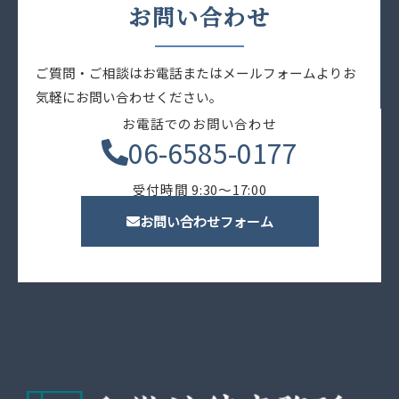
お問い合わせ
ご質問・ご相談はお電話またはメールフォームよりお
気軽にお問い合わせください。
お電話でのお問い合わせ
06-6585-0177
受付時間 9:30〜17:00
お問い合わせフォーム