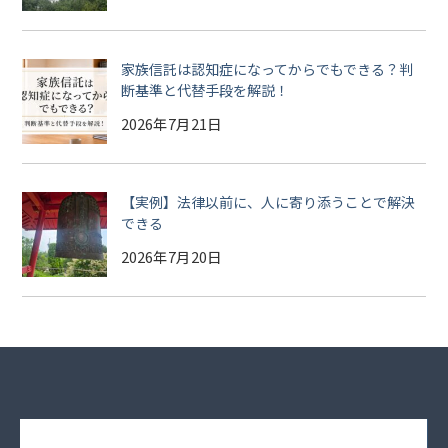
家族信託は認知症になってからでもできる？判
断基準と代替手段を解説！
2026年7月21日
【実例】法律以前に、人に寄り添うことで解決
できる
2026年7月20日