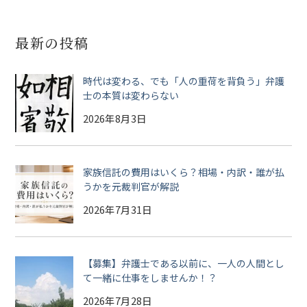
最新の投稿
時代は変わる、でも「人の重荷を背負う」弁護
士の本質は変わらない
2026年8月3日
家族信託の費用はいくら？相場・内訳・誰が払
うかを元裁判官が解説
2026年7月31日
【募集】弁護士である以前に、一人の人間とし
て一緒に仕事をしませんか！？
2026年7月28日